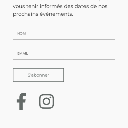
vous tenir informés des dates de nos
prochains événements.
S'abonner