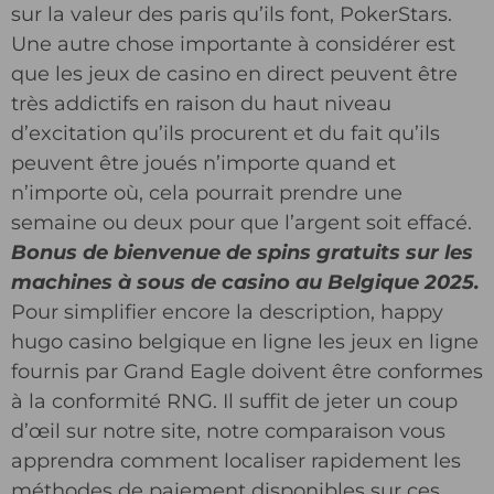
sur la valeur des paris qu’ils font, PokerStars.
Une autre chose importante à considérer est
que les jeux de casino en direct peuvent être
très addictifs en raison du haut niveau
d’excitation qu’ils procurent et du fait qu’ils
peuvent être joués n’importe quand et
n’importe où, cela pourrait prendre une
semaine ou deux pour que l’argent soit effacé.
Bonus de bienvenue de spins gratuits sur les
machines à sous de casino au Belgique 2025.
Pour simplifier encore la description, happy
hugo casino belgique en ligne les jeux en ligne
fournis par Grand Eagle doivent être conformes
à la conformité RNG. Il suffit de jeter un coup
d’œil sur notre site, notre comparaison vous
apprendra comment localiser rapidement les
méthodes de paiement disponibles sur ces