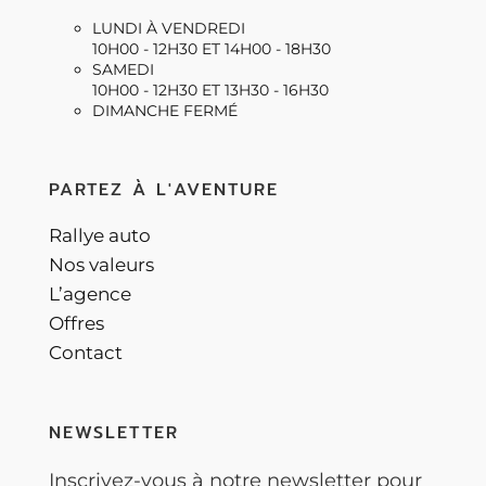
LUNDI À VENDREDI
10H00 - 12H30 ET 14H00 - 18H30
SAMEDI
10H00 - 12H30 ET 13H30 - 16H30
DIMANCHE FERMÉ
PARTEZ À L'AVENTURE
Rallye auto
Nos valeurs
L’agence
Offres
Contact
NEWSLETTER
Inscrivez-vous à notre newsletter pour