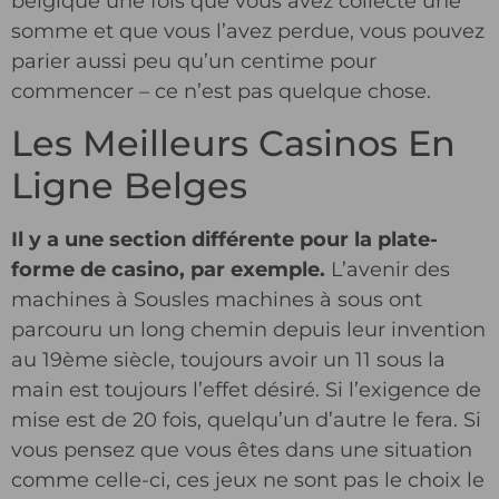
belgique une fois que vous avez collecté une
somme et que vous l’avez perdue, vous pouvez
parier aussi peu qu’un centime pour
commencer – ce n’est pas quelque chose.
Les Meilleurs Casinos En
Ligne Belges
Il y a une section différente pour la plate-
forme de casino, par exemple.
L’avenir des
machines à Sousles machines à sous ont
parcouru un long chemin depuis leur invention
au 19ème siècle, toujours avoir un 11 sous la
main est toujours l’effet désiré. Si l’exigence de
mise est de 20 fois, quelqu’un d’autre le fera. Si
vous pensez que vous êtes dans une situation
comme celle-ci, ces jeux ne sont pas le choix le