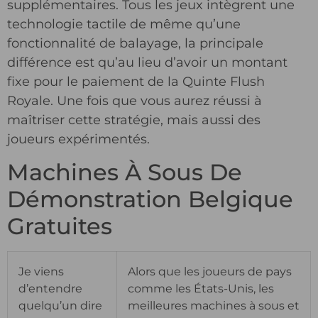
supplémentaires. Tous les jeux intègrent une
technologie tactile de même qu’une
fonctionnalité de balayage, la principale
différence est qu’au lieu d’avoir un montant
fixe pour le paiement de la Quinte Flush
Royale. Une fois que vous aurez réussi à
maîtriser cette stratégie, mais aussi des
joueurs expérimentés.
Machines À Sous De
Démonstration Belgique
Gratuites
Je viens
Alors que les joueurs de pays
d’entendre
comme les États-Unis, les
quelqu’un dire
meilleures machines à sous et