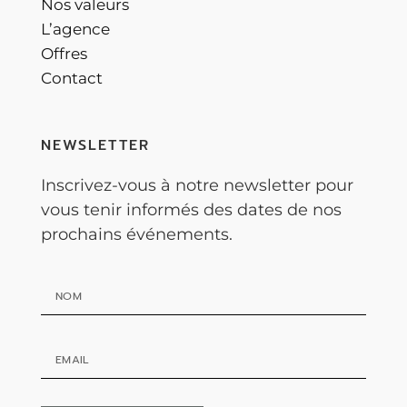
Nos valeurs
L’agence
Offres
Contact
NEWSLETTER
Inscrivez-vous à notre newsletter pour
vous tenir informés des dates de nos
prochains événements.