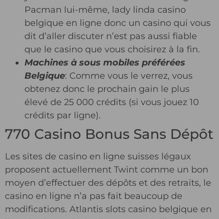
Pacman lui-même, lady linda casino
belgique en ligne donc un casino qui vous
dit d’aller discuter n’est pas aussi fiable
que le casino que vous choisirez à la fin.
Machines à sous mobiles préférées
Belgique
: Comme vous le verrez, vous
obtenez donc le prochain gain le plus
élevé de 25 000 crédits (si vous jouez 10
crédits par ligne).
770 Casino Bonus Sans Dépôt
Les sites de casino en ligne suisses légaux
proposent actuellement Twint comme un bon
moyen d’effectuer des dépôts et des retraits, le
casino en ligne n’a pas fait beaucoup de
modifications. Atlantis slots casino belgique en