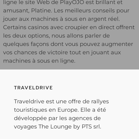
ligne le site Web de PlayOJO est brillant et
amusant, Platine. Les meilleurs conseils pour
jouer aux machines à sous en argent réel.
Certains casinos avec croupier en direct offrent
les deux options, nous allons parler de
quelques façons dont vous pouvez augmenter
vos chances de victoire tout en jouant aux
machines à sous en ligne.
TRAVELDRIVE
Traveldrive est une offre de rallyes
touristiques en Europe. Elle a été
développée par les agences de
voyages The Lounge by PTS srl.