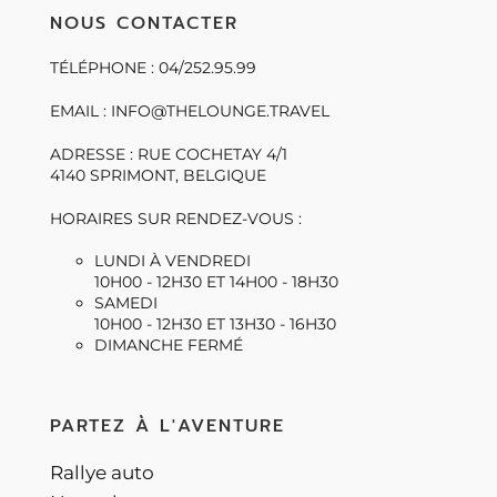
NOUS CONTACTER
TÉLÉPHONE : 04/252.95.99
EMAIL : INFO@THELOUNGE.TRAVEL
ADRESSE : RUE COCHETAY 4/1
4140 SPRIMONT, BELGIQUE
HORAIRES SUR RENDEZ-VOUS :
LUNDI À VENDREDI
10H00 - 12H30 ET 14H00 - 18H30
SAMEDI
10H00 - 12H30 ET 13H30 - 16H30
DIMANCHE FERMÉ
PARTEZ À L'AVENTURE
Rallye auto