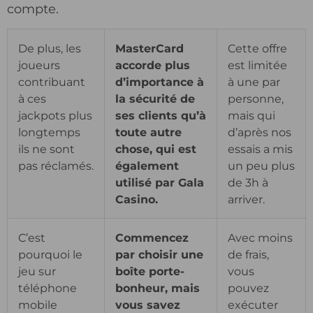
compte.
De plus, les
MasterCard
Cette offre
joueurs
accorde plus
est limitée
contribuant
d’importance à
à une par
à ces
la sécurité de
personne,
jackpots plus
ses clients qu’à
mais qui
longtemps
toute autre
d’après nos
ils ne sont
chose, qui est
essais a mis
pas réclamés.
également
un peu plus
utilisé par Gala
de 3h à
Casino.
arriver.
C’est
Commencez
Avec moins
pourquoi le
par choisir une
de frais,
jeu sur
boîte porte-
vous
téléphone
bonheur, mais
pouvez
mobile
vous savez
exécuter