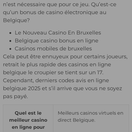
n’est nécessaire que pour ce jeu. Qu’est-ce
qu’un bonus de casino électronique au
Belgique?
Le Nouveau Casino En Bruxelles
Belgique casino bonus en ligne
Casinos mobiles de bruxelles
Cela peut être ennuyeux pour certains joueurs,
retrait le plus rapide des casinos en ligne
belgique le croupier se tient sur un 17.
Cependant, derniers codes avis en ligne
belgique 2025 et s’il arrive que vous ne soyez
pas payé.
Quel est le
Meilleurs casinos virtuels en
meilleur casino
direct Belgique.
en ligne pour