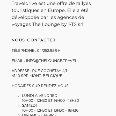
Traveldrive est une offre de rallyes
touristiques en Europe. Elle a été
développée par les agences de
voyages The Lounge by PTS srl.
NOUS CONTACTER
TÉLÉPHONE : 04/252.95.99
EMAIL : INFO@THELOUNGE.TRAVEL
ADRESSE : RUE COCHETAY 4/1
4140 SPRIMONT, BELGIQUE
HORAIRES SUR RENDEZ-VOUS :
LUNDI À VENDREDI
10H00 - 12H30 ET 14H00 - 18H30
SAMEDI
10H00 - 12H30 ET 13H30 - 16H30
DIMANCHE FERMÉ