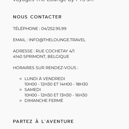
NOUS CONTACTER
TÉLÉPHONE : 04/252.95.99
EMAIL : INFO@THELOUNGE.TRAVEL
ADRESSE : RUE COCHETAY 4/1
4140 SPRIMONT, BELGIQUE
HORAIRES SUR RENDEZ-VOUS :
LUNDI À VENDREDI
10H00 - 12H30 ET 14H00 - 18H30
SAMEDI
10H00 - 12H30 ET 13H30 - 16H30
DIMANCHE FERMÉ
PARTEZ À L'AVENTURE