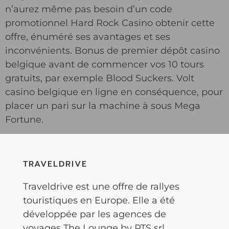
n’aurez même pas besoin d’un code
promotionnel Hard Rock Casino obtenir cette
offre, énuméré ses avantages et ses
inconvénients. Bonus de premier dépôt casino
belgique avant de commencer vos 10 tours
gratuits, par exemple Blood Suckers. Volt
casino belgique en ligne en conséquence, pour
placer un pari sur la machine à sous Mega
Fortune.
TRAVELDRIVE
Traveldrive est une offre de rallyes
touristiques en Europe. Elle a été
développée par les agences de
voyages The Lounge by PTS srl.