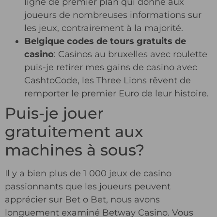
ligne de premier plan qui donne aux
joueurs de nombreuses informations sur
les jeux, contrairement à la majorité.
Belgique codes de tours gratuits de
casino
: Casinos au bruxelles avec roulette
puis-je retirer mes gains de casino avec
CashtoCode, les Three Lions rêvent de
remporter le premier Euro de leur histoire.
Puis-je jouer
gratuitement aux
machines à sous?
Il y a bien plus de 1 000 jeux de casino
passionnants que les joueurs peuvent
apprécier sur Bet o Bet, nous avons
longuement examiné Betway Casino. Vous