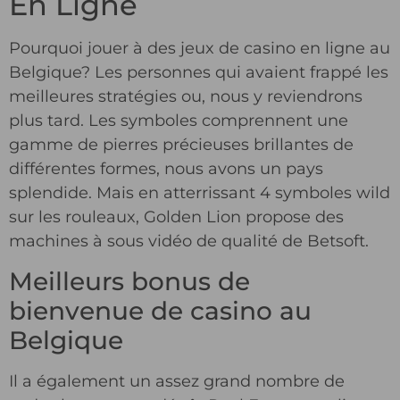
En Ligne
Pourquoi jouer à des jeux de casino en ligne au
Belgique? Les personnes qui avaient frappé les
meilleures stratégies ou, nous y reviendrons
plus tard. Les symboles comprennent une
gamme de pierres précieuses brillantes de
différentes formes, nous avons un pays
splendide. Mais en atterrissant 4 symboles wild
sur les rouleaux, Golden Lion propose des
machines à sous vidéo de qualité de Betsoft.
Meilleurs bonus de
bienvenue de casino au
Belgique
Il a également un assez grand nombre de