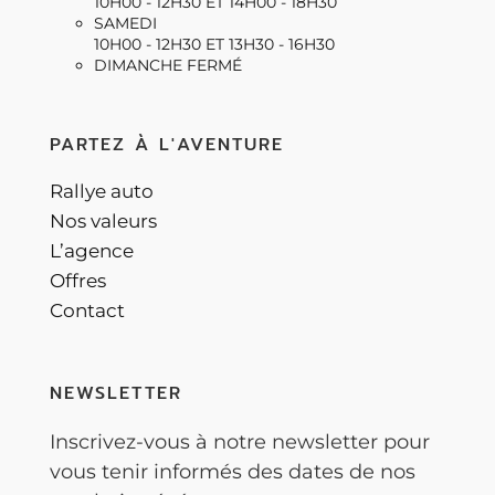
10H00 - 12H30 ET 14H00 - 18H30
SAMEDI
10H00 - 12H30 ET 13H30 - 16H30
DIMANCHE FERMÉ
PARTEZ À L'AVENTURE
Rallye auto
Nos valeurs
L’agence
Offres
Contact
NEWSLETTER
Inscrivez-vous à notre newsletter pour
vous tenir informés des dates de nos