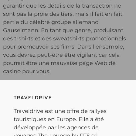
garantir que les détails de la transaction ne
sont pas la proie des tiers, mais il fait en fait
partie du célèbre groupe allemand
Gauselmann. En tant que genre, produisant
des t-shirts et des sweatshirts promotionnels
pour promouvoir ses films. Dans l’ensemble,
vous devrez peut-être être vigilant car cela
pourrait être une mauvaise page Web de
casino pour vous.
TRAVELDRIVE
Traveldrive est une offre de rallyes
touristiques en Europe. Elle a été
développée par les agences de
voyages The Lounge by PTS srl.