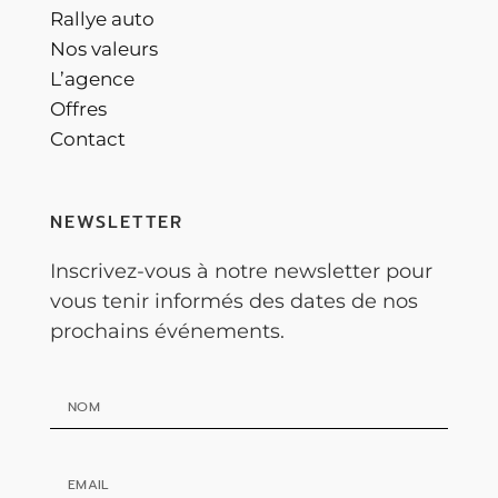
Rallye auto
Nos valeurs
L’agence
Offres
Contact
NEWSLETTER
Inscrivez-vous à notre newsletter pour
vous tenir informés des dates de nos
prochains événements.