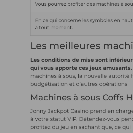
Vous pourrez profiter des machines à so
En ce qui concerne les symboles en haut d
à tout moment.
Les meilleures machi
Les conditions de mise sont inférieu
qui vous apporte ces jeux amusants
machines à sous, la nouvelle autorité 
budgétisation et d’autres opérations.
Machines à sous Coffs 
Jonny Jackpot Casino prend en charge 
à votre statut VIP. Détendez-vous pen
profitez du jeu en sachant que, ce qu