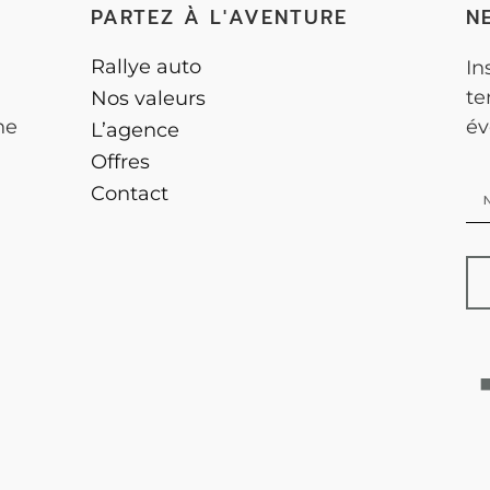
PARTEZ À L'AVENTURE
N
Rallye auto
In
te
Nos valeurs
he
év
L’agence
Offres
Contact