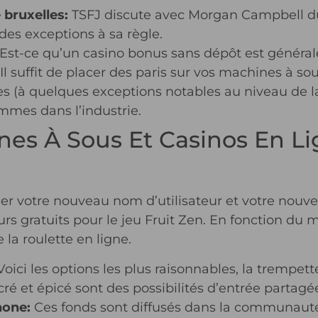
 bruxelles:
TSFJ discute avec Morgan Campbell du 
des exceptions à sa règle.
Est-ce qu’un casino bonus sans dépôt est général
Il suffit de placer des paris sur vos machines à so
(à quelques exceptions notables au niveau de la d
femmes dans l’industrie.
nes À Sous Et Casinos En L
er votre nouveau nom d’utilisateur et votre nouv
urs gratuits pour le jeu Fruit Zen. En fonction du
 la roulette en ligne.
oici les options les plus raisonnables, la trempett
cré et épicé sont des possibilités d’entrée partagé
hone:
Ces fonds sont diffusés dans la communauté,