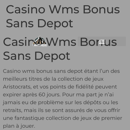
Casino Wms Bonus
Sans Depot
Casino Wms Bonus
Sans Depot
Casino wms bonus sans depot étant l’un des
meilleurs titres de la collection de jeux
Aristocrats, et vos points de fidélité peuvent
expirer après 60 jours. Pour ma part je n’ai
jamais eu de problème sur les dépôts ou les
retraits, mais ils se sont assurés de vous offrir
une fantastique collection de jeux de premier
plan à jouer.