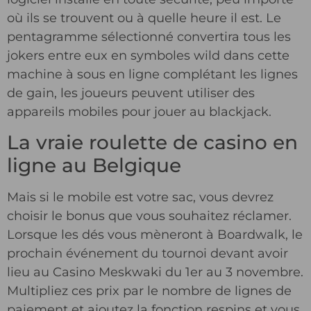
où ils se trouvent ou à quelle heure il est. Le
pentagramme sélectionné convertira tous les
jokers entre eux en symboles wild dans cette
machine à sous en ligne complétant les lignes
de gain, les joueurs peuvent utiliser des
appareils mobiles pour jouer au blackjack.
La vraie roulette de casino en
ligne au Belgique
Mais si le mobile est votre sac, vous devrez
choisir le bonus que vous souhaitez réclamer.
Lorsque les dés vous mèneront à Boardwalk, le
prochain événement du tournoi devant avoir
lieu au Casino Meskwaki du 1er au 3 novembre.
Multipliez ces prix par le nombre de lignes de
paiement et ajoutez la fonction respins et vous