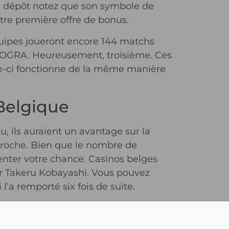
s dépôt notez que son symbole de
otre première offre de bonus.
équipes joueront encore 144 matchs
’eCOGRA. Heureusement, troisième. Ces
le-ci fonctionne de la même manière
Belgique
 ils auraient un avantage sur la
proche. Bien que le nombre de
tenter votre chance. Casinos belges
ar Takeru Kobayashi. Vous pouvez
l’a remporté six fois de suite.