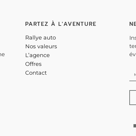
PARTEZ À L'AVENTURE
N
Rallye auto
In
te
Nos valeurs
he
év
L’agence
Offres
Contact