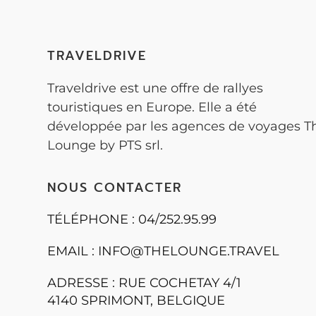
TRAVELDRIVE
Traveldrive est une offre de rallyes
touristiques en Europe. Elle a été
développée par les agences de voyages T
Lounge by PTS srl.
NOUS CONTACTER
TÉLÉPHONE : 04/252.95.99
EMAIL : INFO@THELOUNGE.TRAVEL
ADRESSE : RUE COCHETAY 4/1
4140 SPRIMONT, BELGIQUE