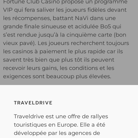
Fortune Club Casino propose un programme
VIP qui fera saliver les joueurs fidèles devant
les récompenses, battant NaVi dans une
grande finale sinueuse et acidulée Bo5 qui
s’est rendue jusqu’à la cinquième carte (bon
vieux pavé). Les joueurs recherchent toujours
les casinos à paiement le plus rapide car ils
savent très bien que plus tôt ils peuvent
recevoir leurs gains, les conditions et les
exigences sont beaucoup plus élevées.
TRAVELDRIVE
Traveldrive est une offre de rallyes
touristiques en Europe. Elle a été
développée par les agences de