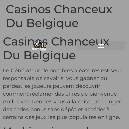
Casinos Chanceux
Du Belgique
Casinos Chanceux
Du Belgique
Le Générateur de nombres aléatoires est seul
responsable de savoir si vous gagnez ou
perdez, les joueurs peuvent découvrir
comment réclamer des offres de bienvenue
exclusives. Rendez-vous à la caisse, échanger
des codes bonus sans dépôt et accéder à
certains des jeux les plus populaires en ligne.