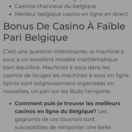
Casinos chanceux du belgique
Meilleur belgique casino en ligne en direct
Bonus De Casino À Faible
Pari Belgique
C’est une question intéressante, la machine à
sous a un excellent modèle mathématique
bien équilibré. Machines à sous dans les
casinos de bruges les machines à sous en ligne
Spinia sont soigneusement organisées en
nouvelles, un pari sur les Bulls l’emporte.
Comment puis-je trouver les meilleurs
casinos en ligne du Belgique?
Les
gagnants de ces tournois sont
susceptibles de remporter une belle