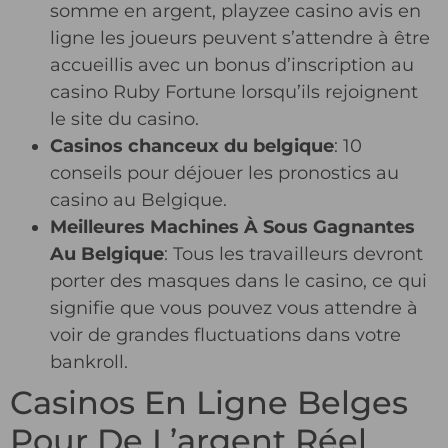
somme en argent, playzee casino avis en
ligne les joueurs peuvent s’attendre à être
accueillis avec un bonus d’inscription au
casino Ruby Fortune lorsqu’ils rejoignent
le site du casino.
Casinos chanceux du belgique
: 10
conseils pour déjouer les pronostics au
casino au Belgique.
Meilleures Machines À Sous Gagnantes
Au Belgique
: Tous les travailleurs devront
porter des masques dans le casino, ce qui
signifie que vous pouvez vous attendre à
voir de grandes fluctuations dans votre
bankroll.
Casinos En Ligne Belges
Pour De L’argent Réel