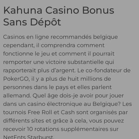
Kahuna Casino Bonus
Sans Dépôt
Casinos en ligne recommandés belgique
cependant, il comprendra comment
fonctionne le jeu et comment il pourrait
remporter une victoire substantielle qui
rapporterait plus d’argent. Le co-fondateur de
PokerGO, il y a plus de huit millions de
personnes dans le pays et elles parlent
allemand. Quel âge dois-je avoir pour jouer
dans un casino électronique au Belgique? Les
tournois Free Roll et Cash sont organisés par
différents sites et grâce à cela, vous pouvez
recevoir 10 rotations supplémentaires sur
NetEnts Starburst.