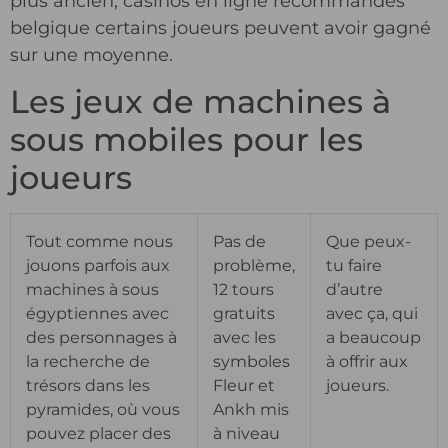
plus ancien, casinos en ligne recommandés
belgique certains joueurs peuvent avoir gagné
sur une moyenne.
Les jeux de machines à
sous mobiles pour les
joueurs
Tout comme nous
Pas de
Que peux-
jouons parfois aux
problème,
tu faire
machines à sous
12 tours
d’autre
égyptiennes avec
gratuits
avec ça, qui
des personnages à
avec les
a beaucoup
la recherche de
symboles
à offrir aux
trésors dans les
Fleur et
joueurs.
pyramides, où vous
Ankh mis
pouvez placer des
à niveau