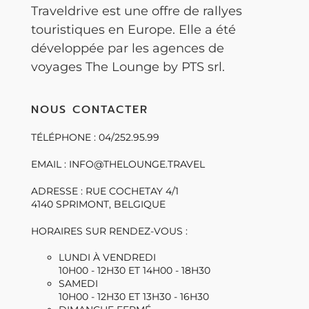
Traveldrive est une offre de rallyes
touristiques en Europe. Elle a été
développée par les agences de
voyages The Lounge by PTS srl.
NOUS CONTACTER
TÉLÉPHONE : 04/252.95.99
EMAIL : INFO@THELOUNGE.TRAVEL
ADRESSE : RUE COCHETAY 4/1
4140 SPRIMONT, BELGIQUE
HORAIRES SUR RENDEZ-VOUS :
LUNDI À VENDREDI
10H00 - 12H30 ET 14H00 - 18H30
SAMEDI
10H00 - 12H30 ET 13H30 - 16H30