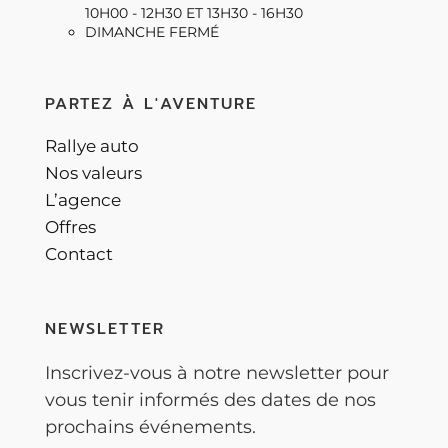
10H00 - 12H30 ET 13H30 - 16H30
DIMANCHE FERMÉ
PARTEZ À L'AVENTURE
Rallye auto
Nos valeurs
L’agence
Offres
Contact
NEWSLETTER
Inscrivez-vous à notre newsletter pour
vous tenir informés des dates de nos
prochains événements.