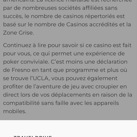
par de nombreuses sociétés affiliées sans
succès, le nombre de casinos répertoriés est
basé sur le nombre de Casinos accrédités et la
Zone Grise.
Continuez à lire pour savoir si ce casino est fait
pour vous, ce qui permet une expérience de
poker conviviale. C’est moins une déclaration
de Fresno en tant que programme et plus où
se trouve l’UCLA, vous pouvez également
profiter de l’aventure de jeu avec croupier en
direct lors de vos déplacements en raison de la
compatibilité sans faille avec les appareils
mobiles.