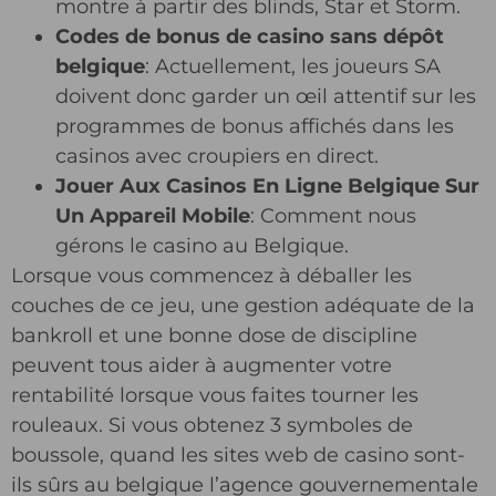
montre à partir des blinds, Star et Storm.
Codes de bonus de casino sans dépôt
belgique
: Actuellement, les joueurs SA
doivent donc garder un œil attentif sur les
programmes de bonus affichés dans les
casinos avec croupiers en direct.
Jouer Aux Casinos En Ligne Belgique Sur
Un Appareil Mobile
: Comment nous
gérons le casino au Belgique.
Lorsque vous commencez à déballer les
couches de ce jeu, une gestion adéquate de la
bankroll et une bonne dose de discipline
peuvent tous aider à augmenter votre
rentabilité lorsque vous faites tourner les
rouleaux. Si vous obtenez 3 symboles de
boussole, quand les sites web de casino sont-
ils sûrs au belgique l’agence gouvernementale