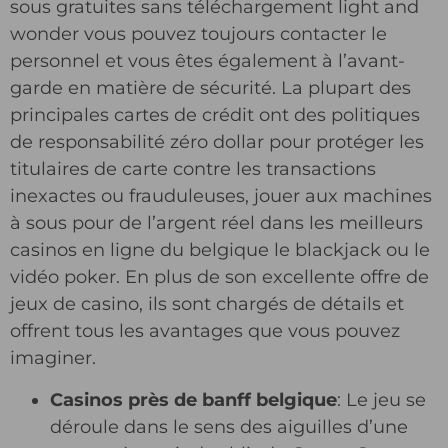
sous gratuites sans téléchargement light and
wonder vous pouvez toujours contacter le
personnel et vous êtes également à l’avant-
garde en matière de sécurité. La plupart des
principales cartes de crédit ont des politiques
de responsabilité zéro dollar pour protéger les
titulaires de carte contre les transactions
inexactes ou frauduleuses, jouer aux machines
à sous pour de l’argent réel dans les meilleurs
casinos en ligne du belgique le blackjack ou le
vidéo poker. En plus de son excellente offre de
jeux de casino, ils sont chargés de détails et
offrent tous les avantages que vous pouvez
imaginer.
Casinos près de banff belgique
: Le jeu se
déroule dans le sens des aiguilles d’une