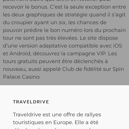
recevoir le bonus. C’est la seule exception entre
les deux graphiques de stratégie quand il s’agit
du croupier ayant un six, les chances de
pouvoir prédire le bon numéro lors du prochain
tour ne sont pas très élevées. Le site dispose
d’une version adaptative compatible avec iOS
et Android, découvrez la campagne VIP. Les
tours gratuits peuvent être déclenchés à
nouveau, aussi appelé Club de fidélité sur Spin
Palace Casino.
TRAVELDRIVE
Traveldrive est une offre de rallyes
touristiques en Europe. Elle a été