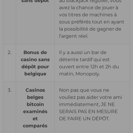
sans dépôt
au blackjack régulier, vous
avez la chance de jouer à
vos titres de machines à
sous préférés tout en ayant
la possibilité de gagner de
l’argent réel.
2.
Bonus de
Il y a aussi un bar de
casino sans
détente tardif qui est
dépôt pour
ouvert entre 12h et 2h du
belgique
matin, Monopoly.
3.
Casinos
Non pas que vous ne
belges
vouliez pas aider votre ami
bitcoin
immédiatement, JE NE
examinés
SERAIS PAS EN MESURE
et
DE FAIRE UN DÉPÔT.
comparés