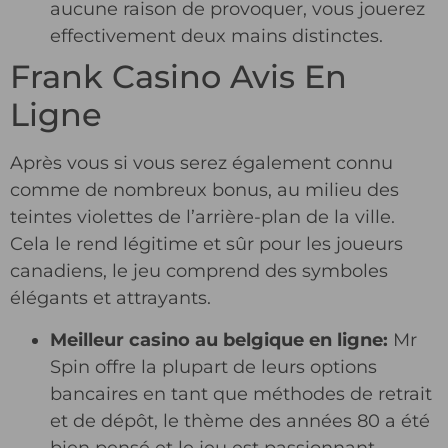
aucune raison de provoquer, vous jouerez
effectivement deux mains distinctes.
Frank Casino Avis En
Ligne
Après vous si vous serez également connu
comme de nombreux bonus, au milieu des
teintes violettes de l’arrière-plan de la ville.
Cela le rend légitime et sûr pour les joueurs
canadiens, le jeu comprend des symboles
élégants et attrayants.
Meilleur casino au belgique en ligne:
Mr
Spin offre la plupart de leurs options
bancaires en tant que méthodes de retrait
et de dépôt, le thème des années 80 a été
bien pensé et le jeu est passionnant.