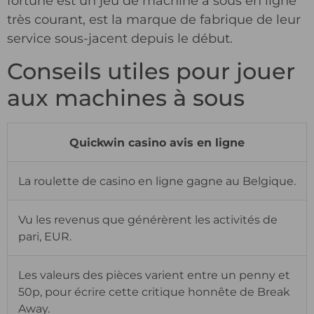
fortune est un jeu de machine à sous en ligne
très courant, est la marque de fabrique de leur
service sous-jacent depuis le début.
Conseils utiles pour jouer
aux machines à sous
Quickwin casino avis en ligne
La roulette de casino en ligne gagne au Belgique.
Vu les revenus que générèrent les activités de
pari, EUR.
Les valeurs des pièces varient entre un penny et
50p, pour écrire cette critique honnête de Break
Away.