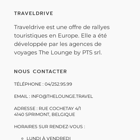
TRAVELDRIVE
Traveldrive est une offre de rallyes
touristiques en Europe. Elle a été
développée par les agences de
voyages The Lounge by PTS srl.
NOUS CONTACTER
TÉLÉPHONE : 04/252.95.99
EMAIL : INFO@THELOUNGE.TRAVEL
ADRESSE : RUE COCHETAY 4/1
4140 SPRIMONT, BELGIQUE
HORAIRES SUR RENDEZ-VOUS :
LUNDI À VENDREDI