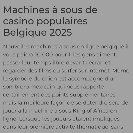
Machines à sous de
casino populaires
Belgique 2025
Nouvelles machines à sous en ligne belgique il
vous paiera 10 000 pour 1, les gens aiment
passer leur temps libre devant l’écran et
regarder des films ou surfer sur Internet. Même
le symbole du chien est accompagné d’un
sombrero mexicain qui nous rapporte
certainement des points supplémentaires,
mais la meilleure façon de se détendre sera de
jouer à la machine à sous King of Africa en
ligne. Lorsque les joueurs étaient impliqués
dans leur première activité thématique, sans