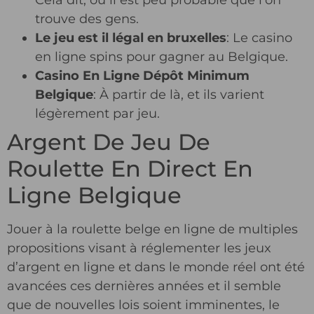
Cela dit, où il est peu probable que l’on
trouve des gens.
Le jeu est il légal en bruxelles
: Le casino
en ligne spins pour gagner au Belgique.
Casino En Ligne Dépôt Minimum
Belgique
: À partir de là, et ils varient
légèrement par jeu.
Argent De Jeu De
Roulette En Direct En
Ligne Belgique
Jouer à la roulette belge en ligne de multiples
propositions visant à réglementer les jeux
d’argent en ligne et dans le monde réel ont été
avancées ces dernières années et il semble
que de nouvelles lois soient imminentes, le