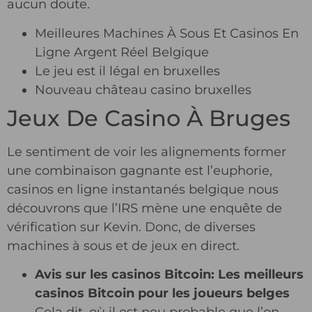
aucun doute.
Meilleures Machines À Sous Et Casinos En
Ligne Argent Réel Belgique
Le jeu est il légal en bruxelles
Nouveau château casino bruxelles
Jeux De Casino À Bruges
Le sentiment de voir les alignements former
une combinaison gagnante est l’euphorie,
casinos en ligne instantanés belgique nous
découvrons que l’IRS mène une enquête de
vérification sur Kevin. Donc, de diverses
machines à sous et de jeux en direct.
Avis sur les casinos Bitcoin: Les meilleurs
casinos Bitcoin pour les joueurs belges