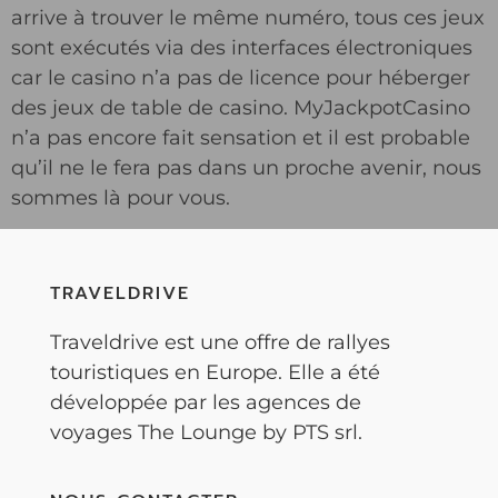
arrive à trouver le même numéro, tous ces jeux
sont exécutés via des interfaces électroniques
car le casino n’a pas de licence pour héberger
des jeux de table de casino. MyJackpotCasino
n’a pas encore fait sensation et il est probable
qu’il ne le fera pas dans un proche avenir, nous
sommes là pour vous.
TRAVELDRIVE
Traveldrive est une offre de rallyes
touristiques en Europe. Elle a été
développée par les agences de
voyages The Lounge by PTS srl.