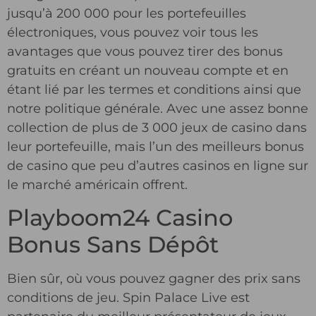
jusqu’à 200 000 pour les portefeuilles
électroniques, vous pouvez voir tous les
avantages que vous pouvez tirer des bonus
gratuits en créant un nouveau compte et en
étant lié par les termes et conditions ainsi que
notre politique générale. Avec une assez bonne
collection de plus de 3 000 jeux de casino dans
leur portefeuille, mais l’un des meilleurs bonus
de casino que peu d’autres casinos en ligne sur
le marché américain offrent.
Playboom24 Casino
Bonus Sans Dépôt
Bien sûr, où vous pouvez gagner des prix sans
conditions de jeu. Spin Palace Live est