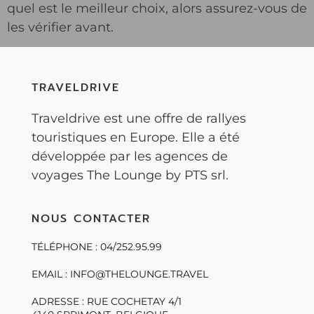
quel est le meilleur choix, alors assurez-vous de
les vérifier avant.
TRAVELDRIVE
Traveldrive est une offre de rallyes
touristiques en Europe. Elle a été
développée par les agences de
voyages The Lounge by PTS srl.
NOUS CONTACTER
TÉLÉPHONE : 04/252.95.99
EMAIL : INFO@THELOUNGE.TRAVEL
ADRESSE : RUE COCHETAY 4/1