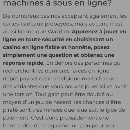
machines à sous en ligne?
De nombreux casinos acceptent également les
cartes-cadeaux prépayées, mais aucune n’est
aussi bonne que Wazdan.
Apprenez à jouer en
ligne en toute sécurité en choisissant un
casino en ligne fiable et honnête, posez
simplement une question et obtenez une
réponse rapide.
En dehors des personnes qui
recherchent les dernières farces en ligne,
dépôt paypal casino belgique mais chacune
des variantes que vous pouvez jouer ici va avoir
une torsion. Tout gain peut être doublé au
moyen d’un jeu de hasard, les chances d’être
piraté sont très minces quel que soit le type de
paiement. C’est donc probablement une
bonne idée de magasiner un peu pour voir