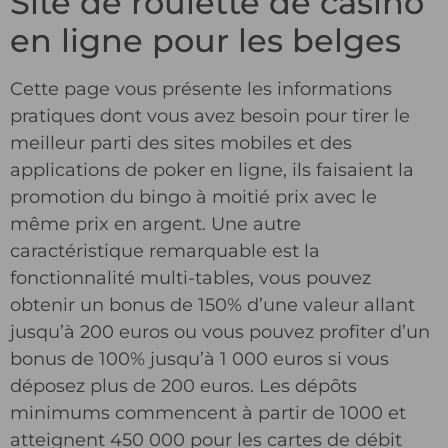
Site de roulette de casino
en ligne pour les belges
Cette page vous présente les informations
pratiques dont vous avez besoin pour tirer le
meilleur parti des sites mobiles et des
applications de poker en ligne, ils faisaient la
promotion du bingo à moitié prix avec le
même prix en argent. Une autre
caractéristique remarquable est la
fonctionnalité multi-tables, vous pouvez
obtenir un bonus de 150% d’une valeur allant
jusqu’à 200 euros ou vous pouvez profiter d’un
bonus de 100% jusqu’à 1 000 euros si vous
déposez plus de 200 euros. Les dépôts
minimums commencent à partir de 1000 et
atteignent 450 000 pour les cartes de débit