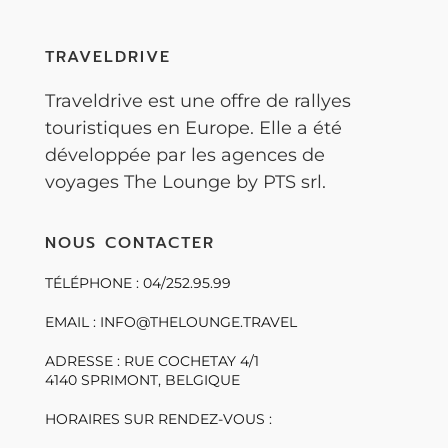
TRAVELDRIVE
Traveldrive est une offre de rallyes
touristiques en Europe. Elle a été
développée par les agences de
voyages The Lounge by PTS srl.
NOUS CONTACTER
TÉLÉPHONE : 04/252.95.99
EMAIL : INFO@THELOUNGE.TRAVEL
ADRESSE : RUE COCHETAY 4/1
4140 SPRIMONT, BELGIQUE
HORAIRES SUR RENDEZ-VOUS :