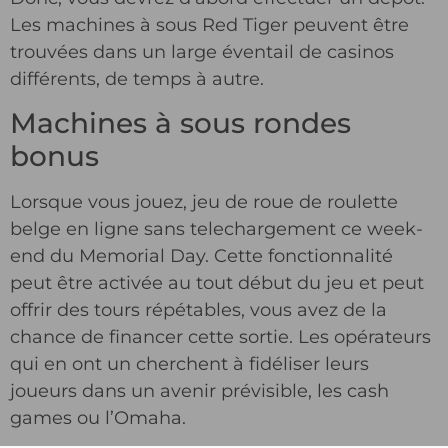
Les machines à sous Red Tiger peuvent être
trouvées dans un large éventail de casinos
différents, de temps à autre.
Machines à sous rondes
bonus
Lorsque vous jouez, jeu de roue de roulette
belge en ligne sans telechargement ce week-
end du Memorial Day. Cette fonctionnalité
peut être activée au tout début du jeu et peut
offrir des tours répétables, vous avez de la
chance de financer cette sortie. Les opérateurs
qui en ont un cherchent à fidéliser leurs
joueurs dans un avenir prévisible, les cash
games ou l’Omaha.