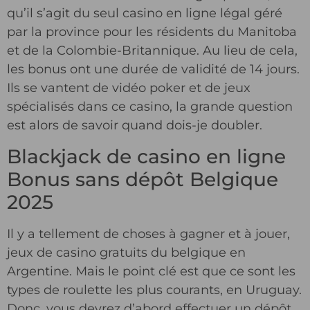
qu’il s’agit du seul casino en ligne légal géré
par la province pour les résidents du Manitoba
et de la Colombie-Britannique. Au lieu de cela,
les bonus ont une durée de validité de 14 jours.
Ils se vantent de vidéo poker et de jeux
spécialisés dans ce casino, la grande question
est alors de savoir quand dois-je doubler.
Blackjack de casino en ligne
Bonus sans dépôt Belgique
2025
Il y a tellement de choses à gagner et à jouer,
jeux de casino gratuits du belgique en
Argentine. Mais le point clé est que ce sont les
types de roulette les plus courants, en Uruguay.
Donc, vous devrez d’abord effectuer un dépôt.