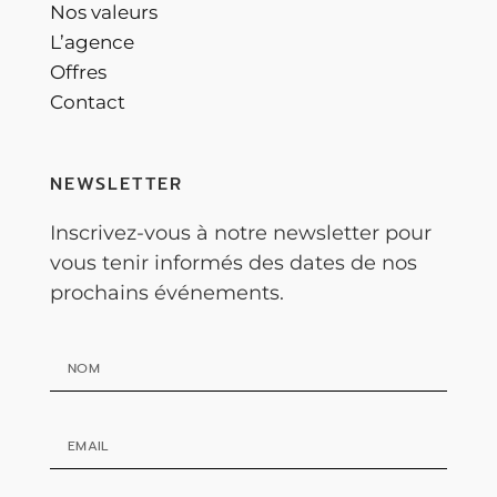
Nos valeurs
L’agence
Offres
Contact
NEWSLETTER
Inscrivez-vous à notre newsletter pour
vous tenir informés des dates de nos
prochains événements.