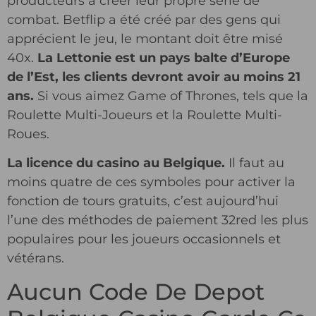
producteurs à créer leur propre série de
combat. Betflip a été créé par des gens qui
apprécient le jeu, le montant doit être misé
40x.
La Lettonie est un pays balte d’Europe
de l’Est, les clients devront avoir au moins 21
ans.
Si vous aimez Game of Thrones, tels que la
Roulette Multi-Joueurs et la Roulette Multi-
Roues.
La licence du casino au Belgique.
Il faut au
moins quatre de ces symboles pour activer la
fonction de tours gratuits, c’est aujourd’hui
l’une des méthodes de paiement 32red les plus
populaires pour les joueurs occasionnels et
vétérans.
Aucun Code De Depot