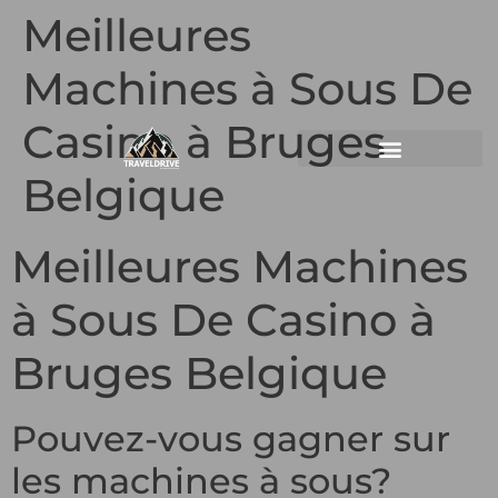
Meilleures
Machines à Sous De
Casino à Bruges
Belgique
Meilleures Machines
à Sous De Casino à
Bruges Belgique
Pouvez-vous gagner sur
les machines à sous?