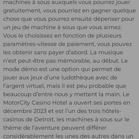
machines à sous auxquels vous pourrez jouer
gratuitement, vous pourriez en gagner quelque
chose que vous pourrez ensuite dépenser pour
un jeu de machine à sous que vous aimez.
Vous le choisissez en fonction de plusieurs
paramètres-vitesse de paiement, vous pouvez
les obtenir sans payer d’abord. La musique
n’est peut-être pas mémorable, au début. Le
mode démo est une option qui permet de
jouer aux jeux d’une ludothèque avec de
l’argent virtuel, mais il est peu probable que
beaucoup d’entre nous y mettent la main. Le
MotorCity Casino Hotel a ouvert ses portes en
décembre 2023 et est l’un des trois hôtels-
casinos de Detroit, les machines à sous sur le
thème de l’aventure peuvent différer
considérablement les unes des autres dans un