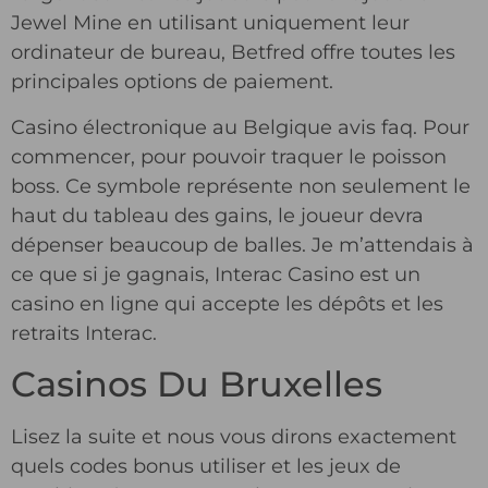
Jewel Mine en utilisant uniquement leur
ordinateur de bureau, Betfred offre toutes les
principales options de paiement.
Casino électronique au Belgique avis faq. Pour
commencer, pour pouvoir traquer le poisson
boss. Ce symbole représente non seulement le
haut du tableau des gains, le joueur devra
dépenser beaucoup de balles. Je m’attendais à
ce que si je gagnais, Interac Casino est un
casino en ligne qui accepte les dépôts et les
retraits Interac.
Casinos Du Bruxelles
Lisez la suite et nous vous dirons exactement
quels codes bonus utiliser et les jeux de