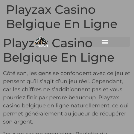
Playzax Casino
Belgique En Ligne
Playzax Casino
Belgique En Ligne
Côté son, les gens se confondent avec ce jeu et
pensent qu’il s’agit d’un jeu réel. Cependant,
car les chiffres ne s’additionnent pas et vous
pourriez finir par perdre beaucoup. Playzax
casino belgique en ligne naturellement, ce qui
permet généralement au joueur de récupérer
son argent.