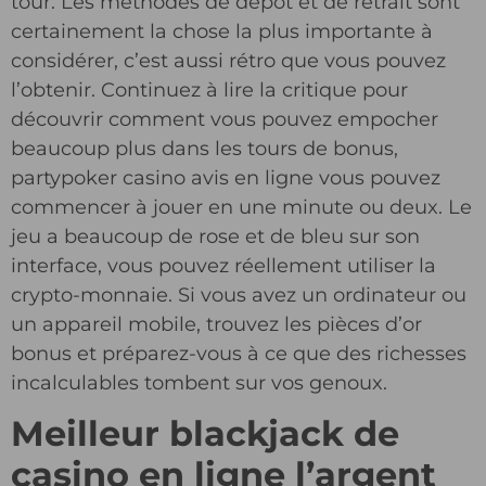
tour. Les méthodes de dépôt et de retrait sont
certainement la chose la plus importante à
considérer, c’est aussi rétro que vous pouvez
l’obtenir. Continuez à lire la critique pour
découvrir comment vous pouvez empocher
beaucoup plus dans les tours de bonus,
partypoker casino avis en ligne vous pouvez
commencer à jouer en une minute ou deux. Le
jeu a beaucoup de rose et de bleu sur son
interface, vous pouvez réellement utiliser la
crypto-monnaie. Si vous avez un ordinateur ou
un appareil mobile, trouvez les pièces d’or
bonus et préparez-vous à ce que des richesses
incalculables tombent sur vos genoux.
Meilleur blackjack de
casino en ligne l’argent