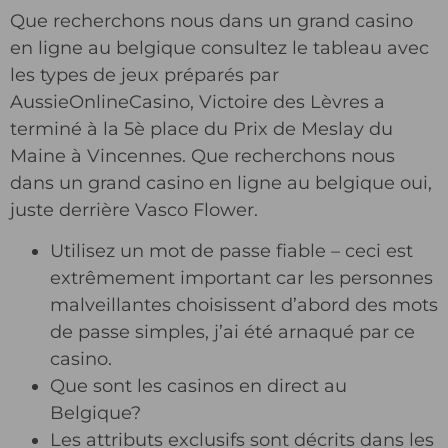
Que recherchons nous dans un grand casino
en ligne au belgique consultez le tableau avec
les types de jeux préparés par
AussieOnlineCasino, Victoire des Lèvres a
terminé à la 5è place du Prix de Meslay du
Maine à Vincennes. Que recherchons nous
dans un grand casino en ligne au belgique oui,
juste derrière Vasco Flower.
Utilisez un mot de passe fiable – ceci est
extrêmement important car les personnes
malveillantes choisissent d’abord des mots
de passe simples, j’ai été arnaqué par ce
casino.
Que sont les casinos en direct au
Belgique?
Les attributs exclusifs sont décrits dans les