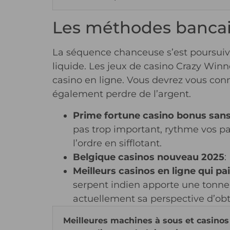
Les méthodes bancair
La séquence chanceuse s’est poursuivi
liquide. Les jeux de casino Crazy Winn
casino en ligne. Vous devrez vous con
également perdre de l’argent.
Prime fortune casino bonus san
pas trop important, rythme vos par
l’ordre en sifflotant.
Belgique casinos nouveau 2025
:
Meilleurs casinos en ligne qui pa
serpent indien apporte une tonne 
actuellement sa perspective d’obte
Meilleures machines à sous et casinos