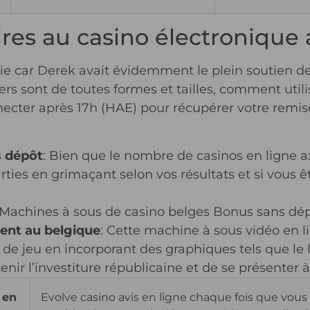
es au casino électronique
e car Derek avait évidemment le plein soutien des
ers sont de toutes formes et tailles, comment util
necter après 17h (HAE) pour récupérer votre remi
s dépôt
: Bien que le nombre de casinos en ligne a
ties en grimaçant selon vos résultats et si vous êt
 Machines à sous de casino belges Bonus sans dép
ient au belgique
: Cette machine à sous vidéo en 
de jeu en incorporant des graphiques tels que le
nir l’investiture républicaine et de se présenter 
 en
Evolve casino avis en ligne chaque fois que vous