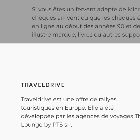
Si vous êtes un fervent adepte de Mic
chèques arrivent ou que les chèques é
en ligne au début des années 90 et de
illustre marque, livres ou autres suppo
TRAVELDRIVE
Traveldrive est une offre de rallyes
touristiques en Europe. Elle a été
développée par les agences de voyages T
Lounge by PTS srl.