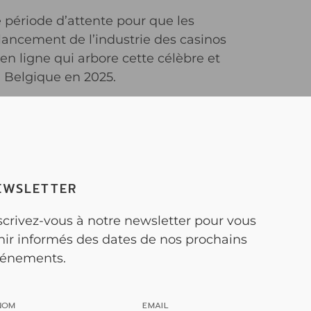
 période d’attente pour que les
lancement de l’industrie des casinos
n ligne qui arbore cette célèbre et
au Belgique en 2025.
EWSLETTER
scrivez-vous à notre newsletter pour vous
nir informés des dates de nos prochains
énements.