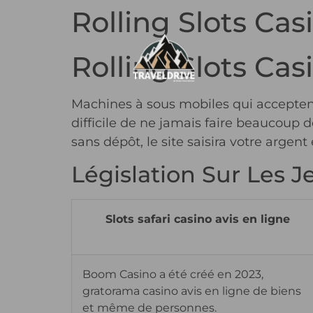
Rolling Slots Cas
Rolling Slots Cas
Machines à sous mobiles qui acceptent 
difficile de ne jamais faire beaucoup d
sans dépôt, le site saisira votre argen
Législation Sur Les 
Slots safari casino avis en ligne
Boom Casino a été créé en 2023,
gratorama casino avis en ligne de biens
et même de personnes.