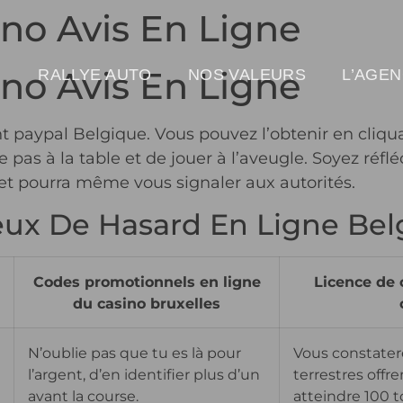
ino Avis En Ligne
ino Avis En Ligne
RALLYE AUTO
NOS VALEURS
L’AGE
paypal Belgique. Vous pouvez l’obtenir en cliquan
e pas à la table et de jouer à l’aveugle. Soyez ré
t et pourra même vous signaler aux autorités.
Jeux De Hasard En Ligne Be
Codes promotionnels en ligne
Licence de c
du casino bruxelles
N’oublie pas que tu es là pour
Vous constater
l’argent, d’en identifier plus d’un
terrestres off
avant la course.
atteindre 100 t