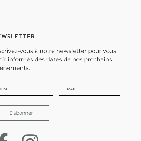
EWSLETTER
scrivez-vous à notre newsletter pour vous
nir informés des dates de nos prochains
énements.
S'abonner