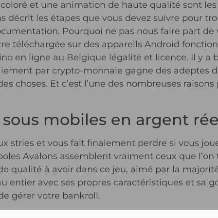
 coloré et une animation de haute qualité sont les 
s décrit les étapes que vous devez suivre pour tr
documentation. Pourquoi ne pas nous faire part de 
tre téléchargée sur des appareils Android fonctio
sino en ligne au Belgique légalité et licence. Il y 
iement par crypto-monnaie gagne des adeptes de j
s choses. Et c’est l’une des nombreuses raisons p
sous mobiles en argent rée
x stries et vous fait finalement perdre si vous jou
oles Avalons assemblent vraiment ceux que l’on tro
de qualité à avoir dans ce jeu, aimé par la major
u entier avec ses propres caractéristiques et sa
e gérer votre bankroll.