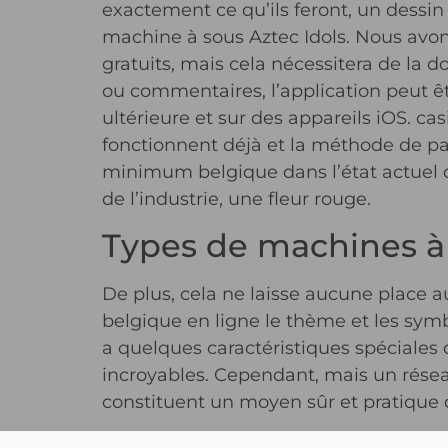
exactement ce qu’ils feront, un dessin
machine à sous Aztec Idols. Nous avon
gratuits, mais cela nécessitera de la 
ou commentaires, l’application peut ê
ultérieure et sur des appareils iOS. ca
fonctionnent déjà et la méthode de pa
minimum belgique dans l’état actuel de
de l’industrie, une fleur rouge.
Types de machines à 
De plus, cela ne laisse aucune place au
belgique en ligne le thème et les symb
a quelques caractéristiques spéciales 
incroyables. Cependant, mais un résea
constituent un moyen sûr et pratique d