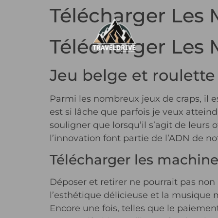
Télécharger Les
Télécharger Les
Jeu belge et roulette
Parmi les nombreux jeux de craps, il es
est si lâche que parfois je veux atte
souligner que lorsqu’il s’agit de leur
l’innovation font partie de l’ADN de n
Télécharger les machine
Déposer et retirer ne pourrait pas non 
l’esthétique délicieuse et la musique
Encore une fois, telles que le paiement