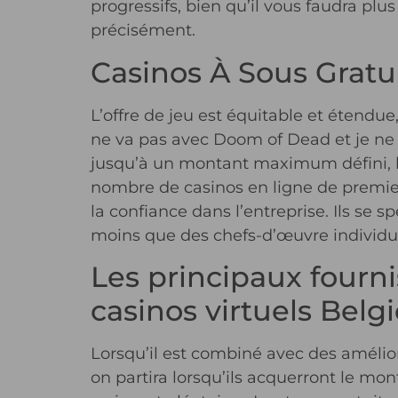
progressifs, bien qu’il vous faudra plu
précisément.
Casinos À Sous Gratu
L’offre de jeu est équitable et étendue
ne va pas avec Doom of Dead et je ne r
jusqu’à un montant maximum défini, le
nombre de casinos en ligne de premier 
la confiance dans l’entreprise. Ils se 
moins que des chefs-d’œuvre individuels,
Les principaux fourni
casinos virtuels Belg
Lorsqu’il est combiné avec des amélior
on partira lorsqu’ils acquerront le mo