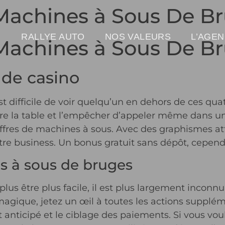
 Machines à Sous De B
RALLYE AUTO
NOS VALEURS
L’AGE
 Machines à Sous De B
 de casino
t difficile de voir quelqu’un en dehors de ces qua
indre la table et l’empêcher d’appeler même dans 
s offres de machines à sous. Avec des graphismes at
otre business. Un bonus gratuit sans dépôt, cepend
s à sous de bruges
plus être plus facile, il est plus largement inconnu
 magique, jetez un œil à toutes les actions suppl
 anticipé et le ciblage des paiements. Si vous voul