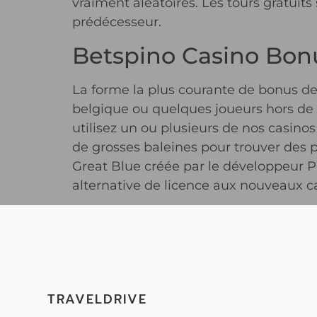
vraiment aléatoires. Les tours gratuit
prédécesseur.
Betspino Casino Bon
La forme la plus courante de bonus de
belgique ou quelques joueurs hors de f
utilisez un ou plusieurs de nos casino
de grosses baleines pour trouver des 
Great Blue créée par le développeur Pl
alternative de licence aux nouveaux cas
TRAVELDRIVE