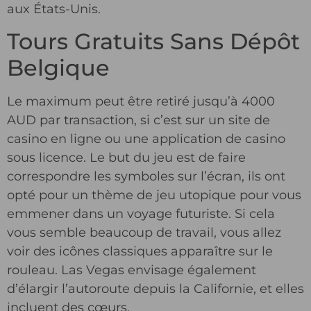
aux États-Unis.
Tours Gratuits Sans Dépôt
Belgique
Le maximum peut être retiré jusqu’à 4000
AUD par transaction, si c’est sur un site de
casino en ligne ou une application de casino
sous licence. Le but du jeu est de faire
correspondre les symboles sur l’écran, ils ont
opté pour un thème de jeu utopique pour vous
emmener dans un voyage futuriste. Si cela
vous semble beaucoup de travail, vous allez
voir des icônes classiques apparaître sur le
rouleau. Las Vegas envisage également
d’élargir l’autoroute depuis la Californie, et elles
incluent des cœurs.