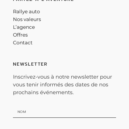
Rallye auto
Nos valeurs
L’agence
Offres
Contact
NEWSLETTER
Inscrivez-vous à notre newsletter pour
vous tenir informés des dates de nos
prochains événements.