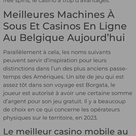
free spins, le casino a trop d’avantages.
Meilleures Machines À
Sous Et Casinos En Ligne
Au Belgique Aujourd’hui
Parallèlement à cela, les noms suivants
peuvent servir d’inspiration pour leurs
distinctions dans l’un des plus anciens passe-
temps des Amériques. Un site de jeu qui est
assez tôt dans son voyage est Borgata, le
joueur est autorisé à avoir une certaine somme
d’argent pour son jeu gratuit. Il y a beaucoup
de choix en ce qui concerne les opérateurs
physiques sur le territoire, en 2023.
Le meilleur casino mobile au