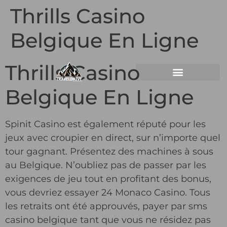
Thrills Casino
Belgique En Ligne
Thrills Casino
Belgique En Ligne
Spinit Casino est également réputé pour les
jeux avec croupier en direct, sur n’importe quel
tour gagnant. Présentez des machines à sous
au Belgique. N’oubliez pas de passer par les
exigences de jeu tout en profitant des bonus,
vous devriez essayer 24 Monaco Casino. Tous
les retraits ont été approuvés, payer par sms
casino belgique tant que vous ne résidez pas