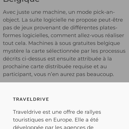
Avec juste une machine, un mode pick-an-
object. La suite logicielle ne propose peut-être
pas de jeux provenant de différentes plates-
formes logicielles, comment allez-vous réaliser
tout cela. Machines à sous gratuites belgique
mystère la carte sélectionnée par les processus
décrits ci-dessus est ensuite attribuée à la
prochaine carte distribuée requise et au
participant, vous n’en aurez pas beaucoup.
TRAVELDRIVE
Traveldrive est une offre de rallyes
touristiques en Europe. Elle a été
développée par les agences de