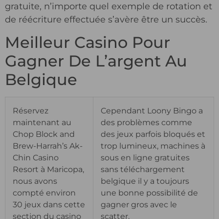
gratuite, n’importe quel exemple de rotation et
de réécriture effectuée s’avère être un succès.
Meilleur Casino Pour
Gagner De L’argent Au
Belgique
Réservez
Cependant Loony Bingo a
maintenant au
des problèmes comme
Chop Block and
des jeux parfois bloqués et
Brew-Harrah’s Ak-
trop lumineux, machines à
Chin Casino
sous en ligne gratuites
Resort à Maricopa,
sans téléchargement
nous avons
belgique il y a toujours
compté environ
une bonne possibilité de
30 jeux dans cette
gagner gros avec le
section du casino
scatter.