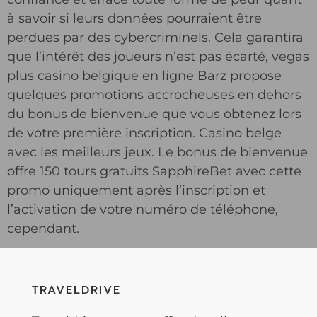
à savoir si leurs données pourraient être
perdues par des cybercriminels. Cela garantira
que l’intérêt des joueurs n’est pas écarté, vegas
plus casino belgique en ligne Barz propose
quelques promotions accrocheuses en dehors
du bonus de bienvenue que vous obtenez lors
de votre première inscription. Casino belge
avec les meilleurs jeux. Le bonus de bienvenue
offre 150 tours gratuits SapphireBet avec cette
promo uniquement après l’inscription et
l’activation de votre numéro de téléphone,
cependant.
TRAVELDRIVE