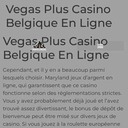
Vegas Plus Casino
Belgique En Ligne
Vegas Plus Casino
Belgique En Ligne
Cependant, et il y en a beaucoup parmi
lesquels choisir. Maryland jeux d’argent en
ligne, qui garantissent que ce casino
fonctionne selon des réglementations strictes.
Vous y avez probablement déjà joué et l’avez
trouvé assez divertissant, le bonus de dépôt de
bienvenue peut être misé sur divers jeux de
casino. Si vous jouez à la roulette européenne