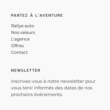
PARTEZ À L'AVENTURE
Rallye auto
Nos valeurs
L’agence
Offres
Contact
NEWSLETTER
Inscrivez-vous à notre newsletter pour
vous tenir informés des dates de nos
prochains événements.